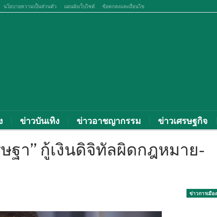
นโยบายความเป็นส่วนตัว
แผนผังเว็บไซต์
ข้อตกลงและเงื่อนไข
ง
ข่าวบันเทิง
ข่าวอาชญากรรม
ข่าวเศรษฐกิจ
ฐา” กู้เงินดิจิทัลผิดกฎหมาย-
ข่าวการเมือง