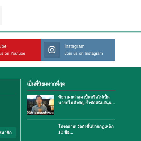
ube
Instagram
us on Youtube
Join us on Instagram
เป็นที่นิยมมากที่สุด
พิธา เผยล่าสุด เป็นหรือไม่เป็น
นายกไม่สำคัญ ย้ำชัดสนับสนุน…
โปรดอ่าน! วัดดังขึ้นป้ายกฎเหล็ก
10 ข้อ…
สมาชิก