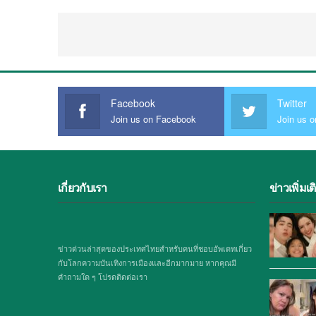
Facebook
Twitter
Join us on Facebook
Join us o
เกี่ยวกับเรา
ข่าวเพิ่มเต
ข่าวด่วนล่าสุดของประเทศไทยสำหรับคนที่ชอบอัพเดทเกี่ยว
กับโลกความบันเทิงการเมืองและอีกมากมาย หากคุณมี
คำถามใด ๆ โปรดติดต่อเรา