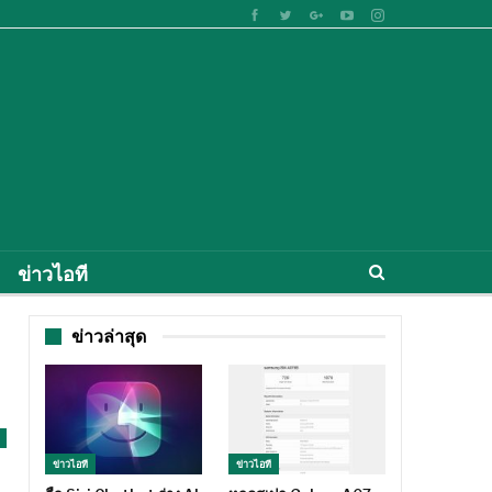
ข่าวไอที
ข่าวล่าสุด
ข่าวไอที
ข่าวไอที